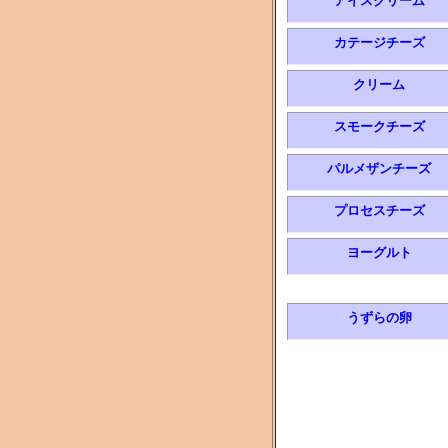
アイスクリーム
カテージチーズ
クリーム
スモークチーズ
パルメザンチーズ
プロセスチーズ
ヨーグルト
うずらの卵