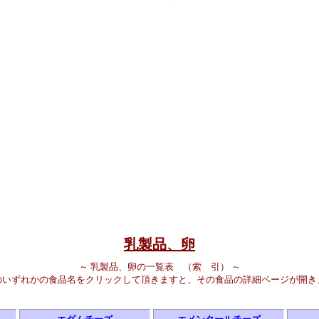
乳製品、卵
～ 乳製品、卵の一覧表 （索 引） ～
いずれかの食品名をクリックして頂きますと、その食品の詳細ページが開き