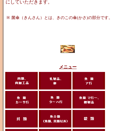
にしていただきます。
※
菌傘（きんさん）とは、きのこの傘(かさ)の部分です。
メニュー