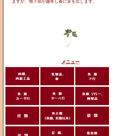
ますが、地下部が越冬し春に芽を出します。
メニュー